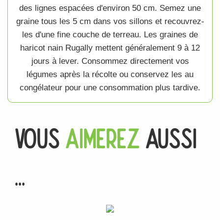
des lignes espacées d'environ 50 cm. Semez une
graine
tous les 5 cm dans vos sillons et recouvrez-
les d'une fine couche de terreau. Les
graines de
haricot nain Rugally
mettent généralement 9 à 12
jours à lever. Consommez directement vos
légumes
après la récolte ou conservez les au
congélateur pour une consommation plus tardive.
Vous
Aimerez
Aussi
...