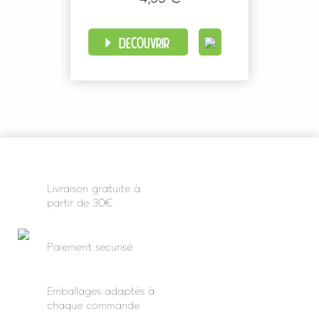
DÉCOUVRIR
Livraison gratuite à
partir de 30€
Paiement securisé
Emballages adaptés à
chaque commande