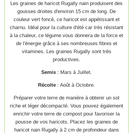
Les
graines de haricot Rugally nain
produisent des
gousses
droites d'environ 15 cm de long. De
couleur vert foncé, ce
haricot
est appétissant et
charnu. Idéal pour la
culture
d'été car très résistant
à la chaleur, ce
légume
vous donnera de la force et
de l'énergie grâce à ses nombreuses fibres et
vitamines.
Les graines Rugally
sont très
productives.
Semis
: Mars à Juillet.
Récolte
: Août à Octobre.
Préparer votre terre de manière à obtenir un sol
riche et léger décompacté. Vous pouvez également
enrichir votre terre de compost pour favoriser la
pousse de vos
haricots
. Placez les
graines de
haricot nain Rugally
à 2 cm de profondeur dans