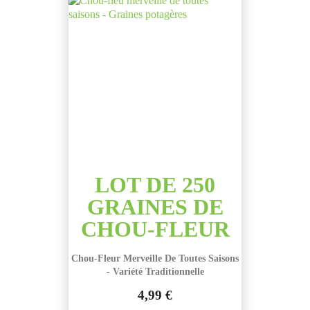
LOT DE 250
GRAINES DE
CHOU-FLEUR
Chou-Fleur Merveille De Toutes Saisons
- Variété Traditionnelle
4,99 €
Prix