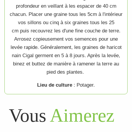
profondeur en veillant à les espacer de 40 cm
chacun. Placer une
graine
tous les 5cm à l'intérieur
vos sillons ou cinq à six
graines
tous les 25
cm
puis recouvrez les d'une fine couche de terre
.
Arrosez copieusement vos
semences
pour une
levée rapide. Généralement, les
graines de haricot
nain Cigal
germent en 5 à 8 jours. Après la levée,
binez et buttez de manière à ramener la terre au
pied des plantes.
Lieu de culture
:
Potager
.
Vous
Aimerez