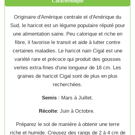
Caractéristique
Originaire d'Amérique centrale et d'Amérique du
Sud, le
haricot
est un
légume
populaire réputé pour
une alimentation saine. Peu calorique et riche en
fibre, il favorise le transit et aide à lutter contre
certaines maladies. Le
haricot nain Cigal
est une
variété rare et précoce qui produit des
gousses
vertes extra-fines d'une longueur de 18 cm. Les
graines de haricot Cigal
sont de plus en plus
recherchées.
Semis
: Mars à Juillet.
Récolte
: Juin à Octobre.
Préparez le sol de manière à obtenir une terre
riche et humide. Creusez des rangs de 2 à 4 cm de