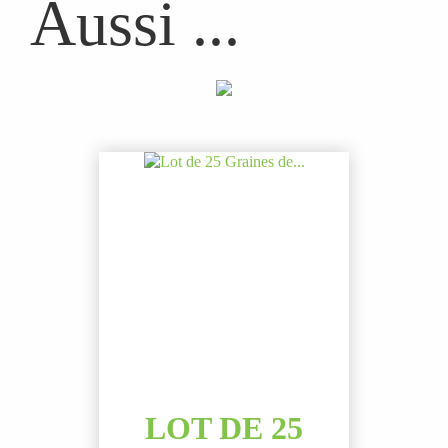
Aussi ...
LOT DE 25