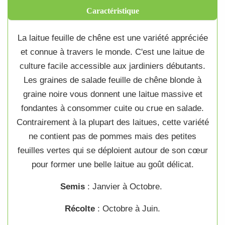
Caractéristique
La
laitue feuille de chêne
est une variété appréciée
et connue à travers le monde. C'est une
laitue
de
culture
facile accessible aux jardiniers débutants.
Les
graines de salade feuille de chêne blonde à
graine noire
vous donnent une
laitue
massive et
fondantes à consommer cuite ou crue en
salade
.
Contrairement à la plupart des
laitues
, cette variété
ne contient pas de pommes mais des petites
feuilles vertes qui se déploient autour de son cœur
pour former une belle
laitue
au goût délicat.
Semis
: Janvier à Octobre.
Récolte
: Octobre à Juin.