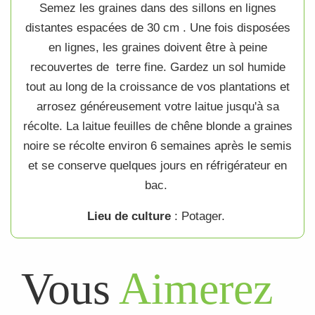
Semez les
graines
dans des sillons en lignes
distantes espacées de 30 cm . Une fois disposées
en lignes, les
graines
doivent être à peine
recouvertes de terre fine. Gardez un sol humide
tout au long de la croissance de vos plantations et
arrosez généreusement votre
laitue
jusqu'à sa
récolte. La
laitue feuilles de chêne blonde a graines
noire
se récolte environ 6 semaines après le semis
et se conserve quelques jours en réfrigérateur en
bac.
Lieu de culture
: Potager.
Vous
Aimerez