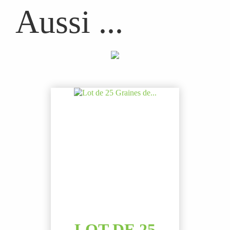
Aussi ...
LOT DE 25