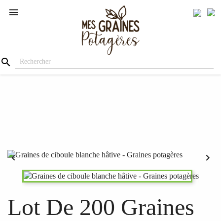




Lot De 200 Graines