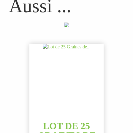
Aussi ...
LOT DE 25