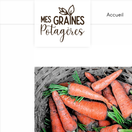
Accueil