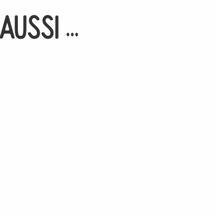
Aussi ...