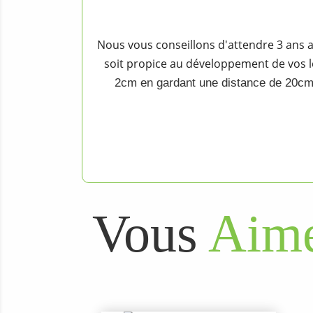
Nous vous conseillons d'attendre 3 ans a
soit propice au développement de vos
2cm en gardant une distance de 20cm 
Vous
Aime