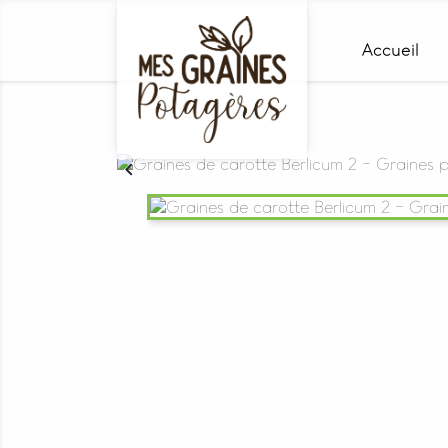
Accueil
